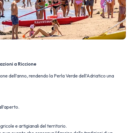
azioni a Riccione
ne dell’anno, rendendo la Perla Verde dell’Adriatico una
all’aperto.
ricole e artigianali del territorio.