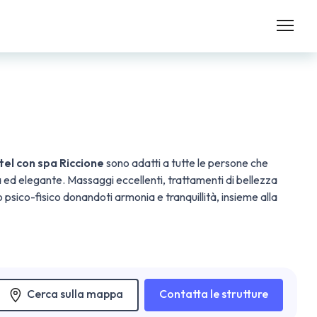
tel con spa Riccione
sono adatti a tutte le persone che
a ed elegante. Massaggi eccellenti, trattamenti di bellezza
 psico-fisico donandoti armonia e tranquillità, insieme alla
Cerca sulla mappa
Contatta le strutture