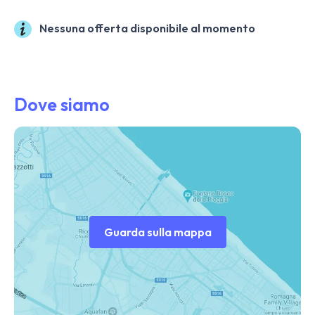
Nessuna offerta disponibile al momento
Dove siamo
Guarda sulla mappa