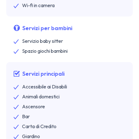
Wi-fi in camera
Servizi per bambini
Servizio baby sitter
Spazio giochi bambini
Servizi principali
Accessibile ai Disabili
Animali domestici
Ascensore
Bar
Carta di Credito
Giardino