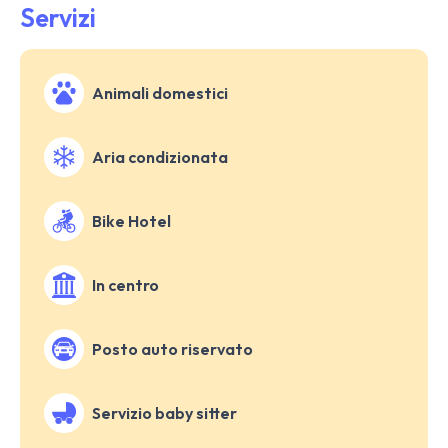
Servizi
Animali domestici
Aria condizionata
Bike Hotel
In centro
Posto auto riservato
Servizio baby sitter