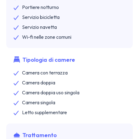
Portiere notturno
Servizio bicicletta
Servizio navetta
Wi-fi nelle zone comuni
Tipologia di camere
Camera con terrazza
Camera doppia
Camera doppia uso singola
Camera singola
Letto supplementare
Trattamento