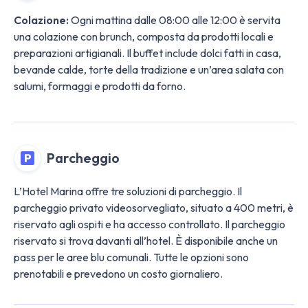
Colazione:
Ogni mattina dalle 08:00 alle 12:00 è servita
una colazione con brunch, composta da prodotti locali e
preparazioni artigianali. Il buffet include dolci fatti in casa,
bevande calde, torte della tradizione e un’area salata con
salumi, formaggi e prodotti da forno.
Parcheggio
L’Hotel Marina offre tre soluzioni di parcheggio. Il
parcheggio privato videosorvegliato, situato a 400 metri, è
riservato agli ospiti e ha accesso controllato. Il parcheggio
riservato si trova davanti all’hotel. È disponibile anche un
pass per le aree blu comunali. Tutte le opzioni sono
prenotabili e prevedono un costo giornaliero.