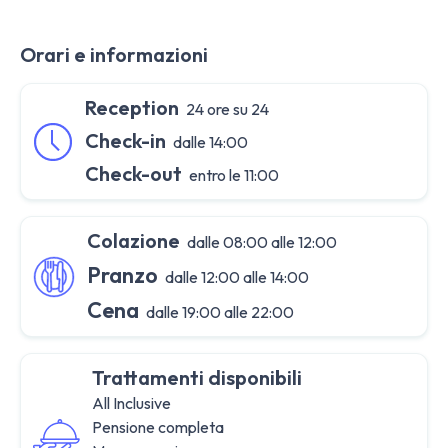
Orari e informazioni
Reception
24 ore su 24
Check-in
dalle 14:00
Check-out
entro le 11:00
Colazione
dalle 08:00 alle 12:00
Pranzo
dalle 12:00 alle 14:00
Cena
dalle 19:00 alle 22:00
Trattamenti disponibili
All Inclusive
Pensione completa