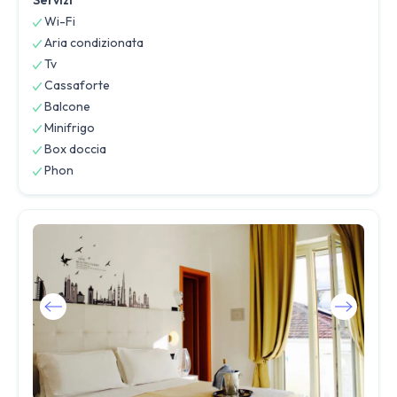
Wi-Fi
Aria condizionata
Tv
Cassaforte
Balcone
Minifrigo
Box doccia
Phon