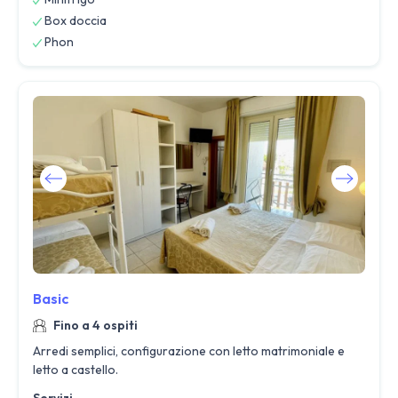
Box doccia
Phon
Basic
Fino a 4 ospiti
Arredi semplici, configurazione con letto matrimoniale e
letto a castello.
Servizi