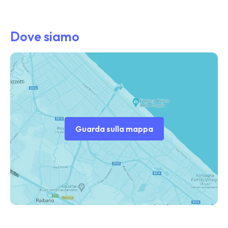
Dove siamo
Guarda sulla mappa