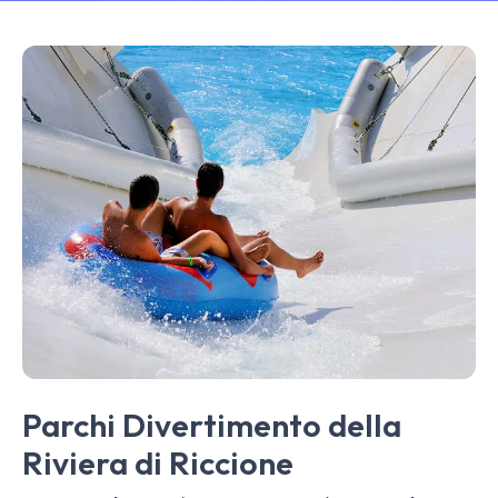
Parchi Divertimento della
Riviera di Riccione